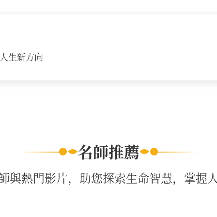
人生新方向
名師推薦
師與熱門影片，助您探索生命智慧，掌握