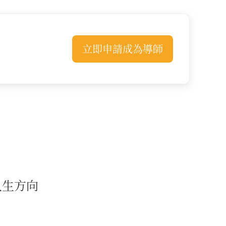
立即申請成為導師
人生方向