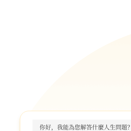
你好，我能為您解答什麼人生問題