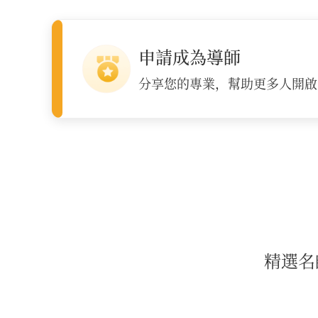
申請成為導師
分享您的專業，幫助更多人開啟
精選名