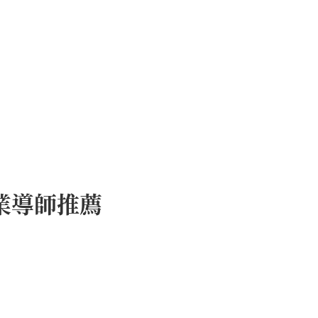
業導師推薦