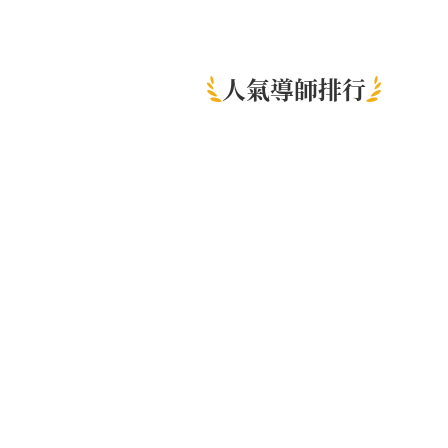
人氣導師排行