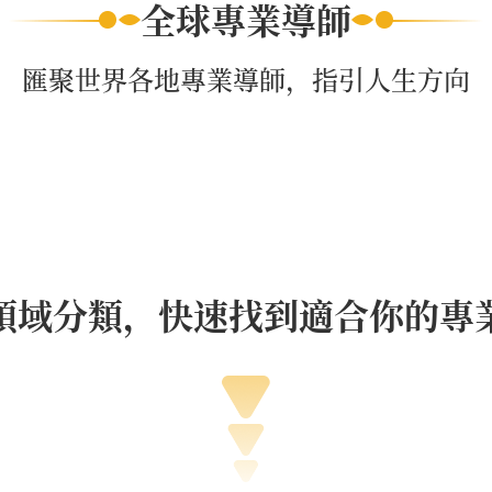
全球專業導師
匯聚世界各地專業導師，指引人生方向
領域分類，快速找到適合你的專