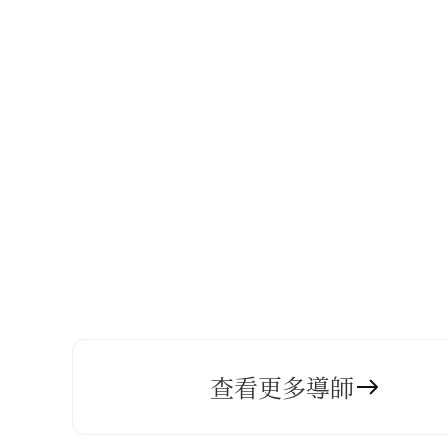
查看更多導師